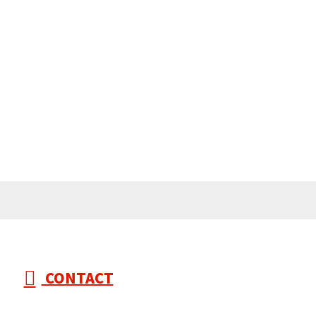
CONTACT