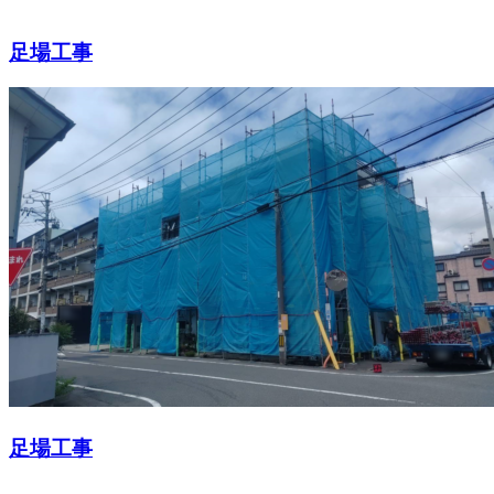
足場工事
足場工事