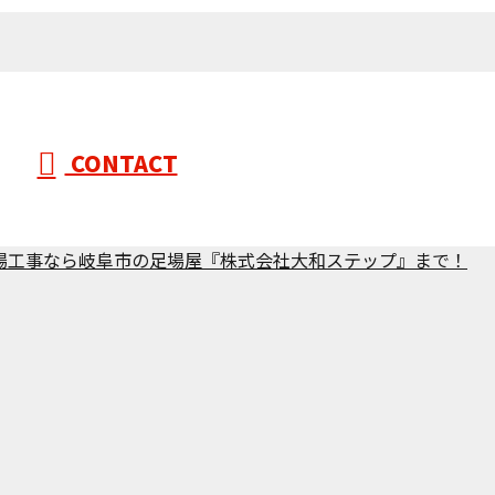
CONTACT