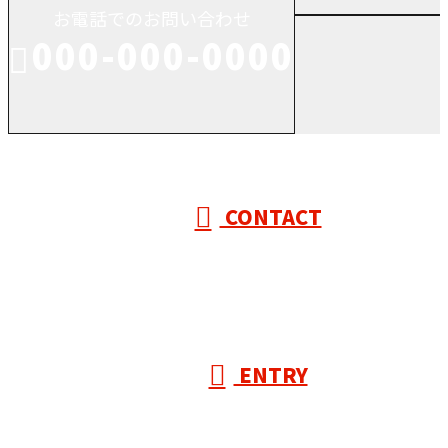
お電話でのお問い合わせ
000-000-0000
受付／10:00～18:00 (平日)
CONTACT
ENTRY