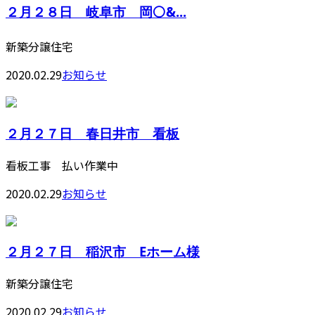
２月２８日 岐阜市 岡⚪️&...
新築分譲住宅
2020.02.29
お知らせ
２月２７日 春日井市 看板
看板工事 払い作業中
2020.02.29
お知らせ
２月２７日 稲沢市 Eホーム様
新築分譲住宅
2020.02.29
お知らせ