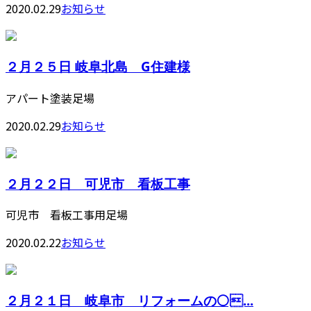
2020.02.29
お知らせ
２月２５日 岐阜北島 G住建様
アパート塗装足場
2020.02.29
お知らせ
２月２２日 可児市 看板工事
可児市 看板工事用足場
2020.02.22
お知らせ
２月２１日 岐阜市 リフォームの⚪...