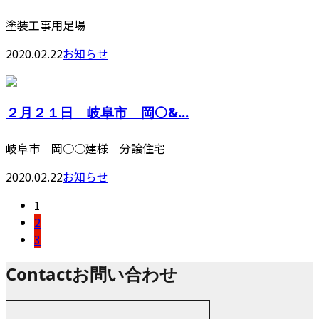
塗装工事用足場
2020.02.22
お知らせ
２月２１日 岐阜市 岡⚪️&...
岐阜市 岡○○建様 分譲住宅
2020.02.22
お知らせ
1
2
3
Contact
お問い合わせ