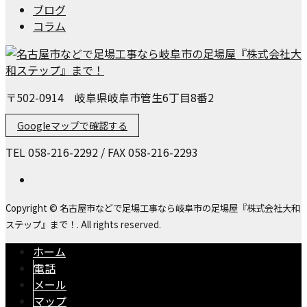
ブログ
コラム
〒502-0914 岐阜県岐阜市管生6丁目8番2
Googleマップで確認する
TEL 058-216-2292 / FAX 058-216-2293
Copyright © 名古屋市などで足場工事なら岐阜市の足場屋『株式会社大和
ステップ』まで！. All rights reserved.
ホーム
電話
メール
マップ