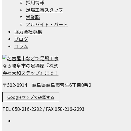
採用情報
足場工事スタッフ
営業職
アルバイト・パート
協力会社募集
ブログ
コラム
〒502-0914 岐阜県岐阜市管生6丁目8番2
Googleマップで確認する
TEL 058-216-2292 / FAX 058-216-2293