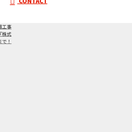
CONTACT