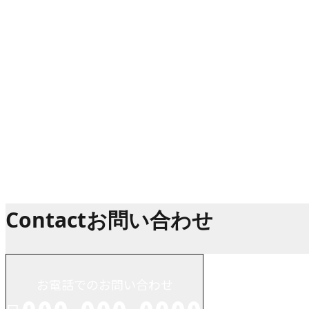
お知らせ
お知らせ
Contact
お問い合わせ
お電話でのお問い合わせ