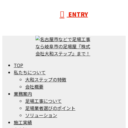
ENTRY
TOP
私たちについて
大和ステップの特徴
会社概要
業務案内
足場工事について
足場業者選びのポイント
ソリューション
施工実績