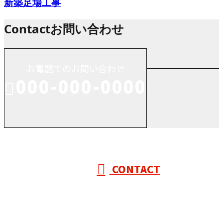
新築足場工事
Contact
お問い合わせ
お電話でのお問い合わせ
000-000-0000
受付／10:00～18:00 (平日)
CONTACT