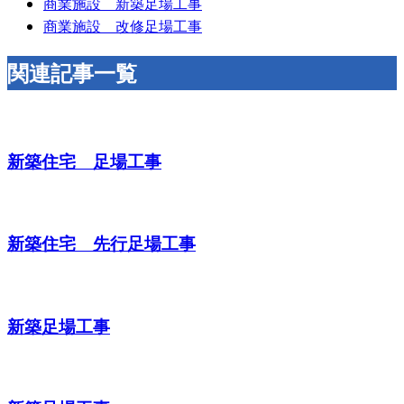
商業施設 新築足場工事
商業施設 改修足場工事
関連記事一覧
新築住宅 足場工事
新築住宅 先行足場工事
新築足場工事