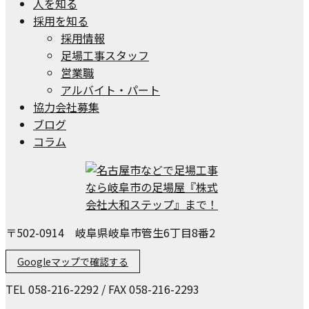
人を知る
採用を知る
採用情報
足場工事スタッフ
営業職
アルバイト・パート
協力会社募集
ブログ
コラム
〒502-0914 岐阜県岐阜市管生6丁目8番2
Googleマップで確認する
TEL 058-216-2292 / FAX 058-216-2293