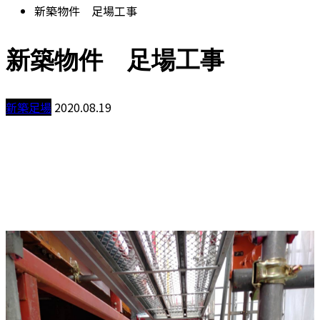
新築物件 足場工事
新築物件 足場工事
新築足場
2020.08.19