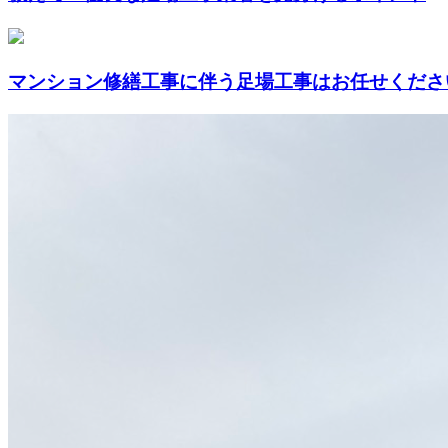
マンション修繕工事に伴う足場工事はお任せくださ