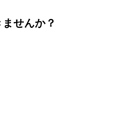
きませんか？