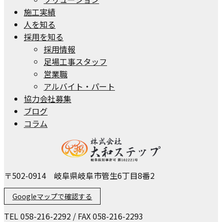
施工実績
人を知る
採用を知る
採用情報
足場工事スタッフ
営業職
アルバイト・パート
協力会社募集
ブログ
コラム
〒502-0914 岐阜県岐阜市管生6丁目8番2
Googleマップで確認する
TEL 058-216-2292 / FAX 058-216-2293