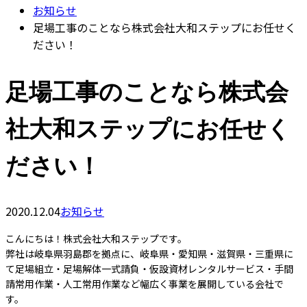
お知らせ
足場工事のことなら株式会社大和ステップにお任せく
ださい！
足場工事のことなら株式会
社大和ステップにお任せく
ださい！
2020.12.04
お知らせ
こんにちは！株式会社大和ステップです。
弊社は岐阜県羽島郡を拠点に、岐阜県・愛知県・滋賀県・三重県に
て足場組立・足場解体一式請負・仮設資材レンタルサービス・手間
請常用作業・人工常用作業など幅広く事業を展開している会社で
す。