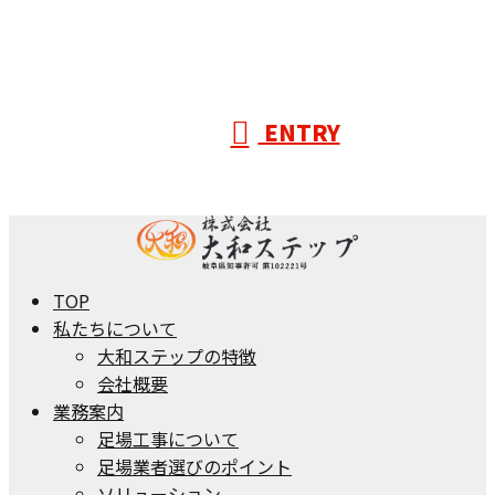
ENTRY
TOP
私たちについて
大和ステップの特徴
会社概要
業務案内
足場工事について
足場業者選びのポイント
ソリューション