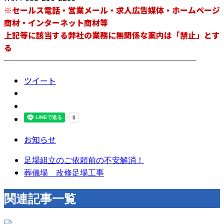
※セールス電話・営業メール・求人広告媒体・ホームページ
商材・インターネット商材等
上記等に該当する弊社の業務に無関係な案内は「禁止」とす
る
────────────────────────
ツイート
お知らせ
足場組立のご依頼前の不安解消！
葬儀場 改修足場工事
関連記事一覧