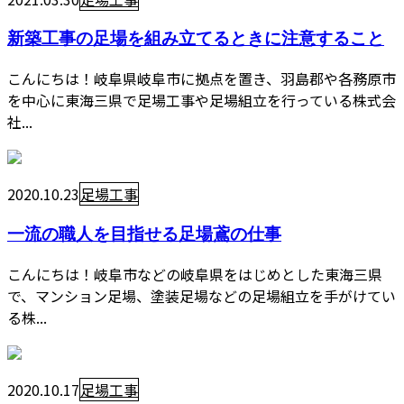
新築工事の足場を組み立てるときに注意すること
こんにちは！岐阜県岐阜市に拠点を置き、羽島郡や各務原市
を中心に東海三県で足場工事や足場組立を行っている株式会
社...
2020.10.23
足場工事
一流の職人を目指せる足場鳶の仕事
こんにちは！岐阜市などの岐阜県をはじめとした東海三県
で、マンション足場、塗装足場などの足場組立を手がけてい
る株...
2020.10.17
足場工事