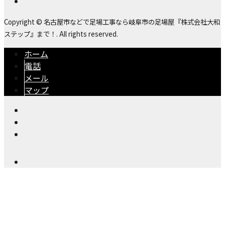
Copyright © 名古屋市などで足場工事なら岐阜市の足場屋『株式会社大和
ステップ』まで！. All rights reserved.
ホーム
電話
メール
マップ