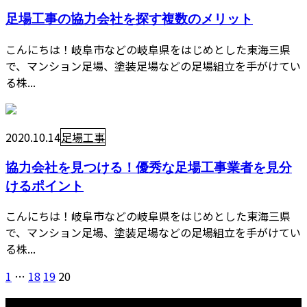
足場工事の協力会社を探す複数のメリット
こんにちは！岐阜市などの岐阜県をはじめとした東海三県
で、マンション足場、塗装足場などの足場組立を手がけてい
る株...
2020.10.14
足場工事
協力会社を見つける！優秀な足場工事業者を見分
けるポイント
こんにちは！岐阜市などの岐阜県をはじめとした東海三県
で、マンション足場、塗装足場などの足場組立を手がけてい
る株...
1
…
18
19
20