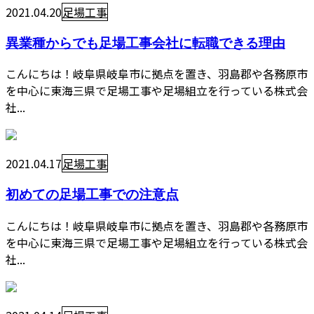
2021.04.20
足場工事
異業種からでも足場工事会社に転職できる理由
こんにちは！岐阜県岐阜市に拠点を置き、羽島郡や各務原市
を中心に東海三県で足場工事や足場組立を行っている株式会
社...
2021.04.17
足場工事
初めての足場工事での注意点
こんにちは！岐阜県岐阜市に拠点を置き、羽島郡や各務原市
を中心に東海三県で足場工事や足場組立を行っている株式会
社...