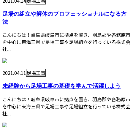
2021.04.14
足場工事
足場の組立や解体のプロフェッショナルになる方
法
こんにちは！岐阜県岐阜市に拠点を置き、羽島郡や各務原市
を中心に東海三県で足場工事や足場組立を行っている株式会
社...
2021.04.11
足場工事
未経験から足場工事の基礎を学んで活躍しよう
こんにちは！岐阜県岐阜市に拠点を置き、羽島郡や各務原市
を中心に東海三県で足場工事や足場組立を行っている株式会
社...