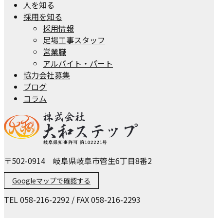
人を知る
採用を知る
採用情報
足場工事スタッフ
営業職
アルバイト・パート
協力会社募集
ブログ
コラム
〒502-0914 岐阜県岐阜市管生6丁目8番2
Googleマップで確認する
TEL 058-216-2292 / FAX 058-216-2293