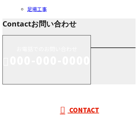
足場工事
Contact
お問い合わせ
お電話でのお問い合わせ
000-000-0000
受付／10:00～18:00 (平日)
CONTACT