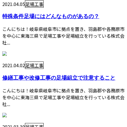
2021.04.05
足場工事
特殊条件足場にはどんなものがあるの？
こんにちは！岐阜県岐阜市に拠点を置き、羽島郡や各務原市
を中心に東海三県で足場工事や足場組立を行っている株式会
社...
2021.04.02
足場工事
修繕工事や改修工事の足場組立で注意すること
こんにちは！岐阜県岐阜市に拠点を置き、羽島郡や各務原市
を中心に東海三県で足場工事や足場組立を行っている株式会
社...
2021.03.30
足場工事